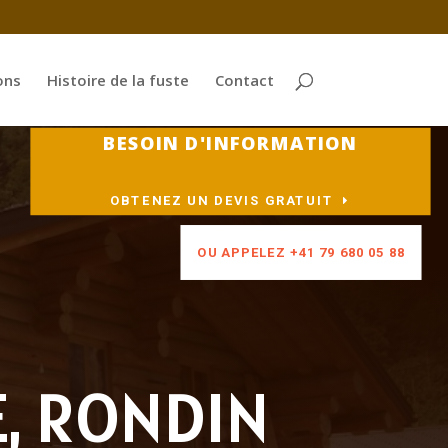
ons
Histoire de la fuste
Contact
BESOIN D'INFORMATION
OBTENEZ UN DEVIS GRATUIT
OU APPELEZ +41 79 680 05 88
E, RONDIN