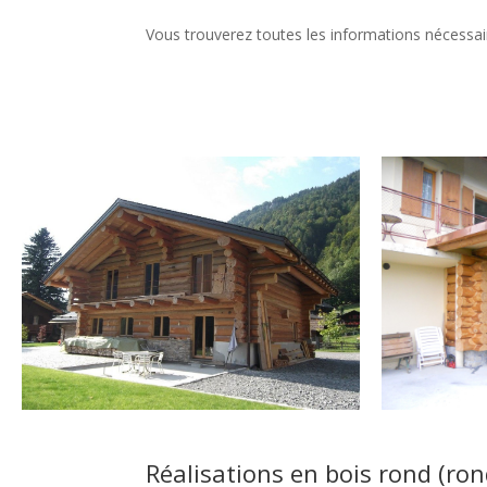
Vous trouverez toutes les informations nécessa
Réalisations en bois rond (ron