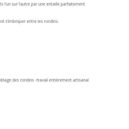
 l’un sur l’autre par une entaille parfaitement
nt s’imbriquer entre les rondins.
mblage des rondins -travail entièrement artisanal