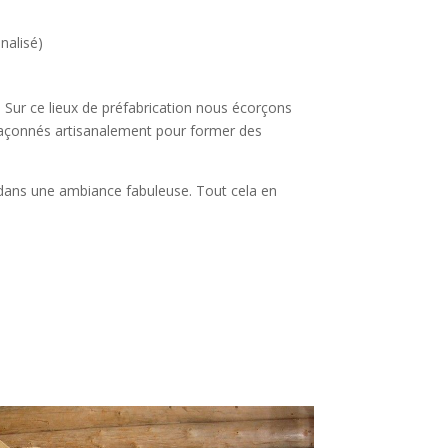
nalisé)
. Sur ce lieux de préfabrication nous écorçons
 façonnés artisanalement pour former des
 dans une ambiance fabuleuse. Tout cela en