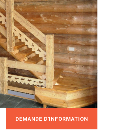
DEMANDE D'INFORMATION